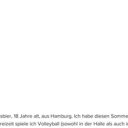
cksbier, 18 Jahre alt, aus Hamburg. Ich habe diesen Somme
eizeit spiele ich Volleyball (sowohl in der Halle als auch