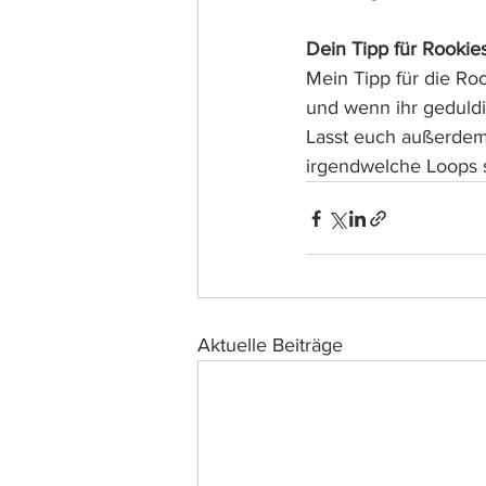
Dein Tipp für Rookie
Mein Tipp für die Roo
und wenn ihr geduldi
Lasst euch außerdem
irgendwelche Loops 
Aktuelle Beiträge