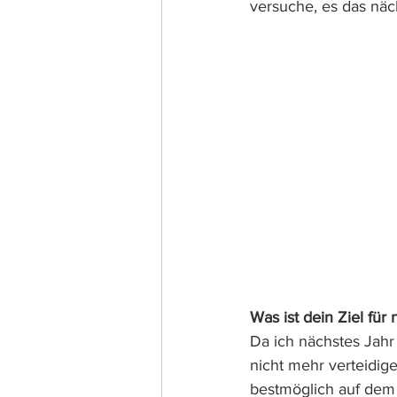
versuche, es das nä
Was ist dein Ziel für
Da ich nächstes Jahr
nicht mehr verteidig
bestmöglich auf dem 