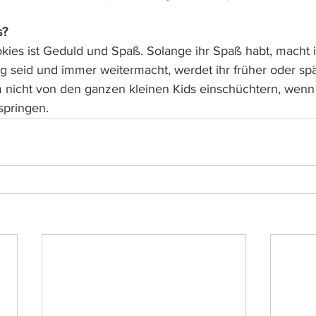
s?
kies ist Geduld und Spaß. Solange ihr Spaß habt, macht ih
g seid und immer weitermacht, werdet ihr früher oder spä
 nicht von den ganzen kleinen Kids einschüchtern, wenn
springen.