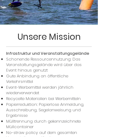
Unsere Mission
Infrastruktur und Veranstaltungsgelände
Schonende Ressourcennutzung: Das
Veranstaltungsgelände wird über das
Event hinaus genutzt
Gute Anbindung an öffentliche
Verkehrsmittel
Event-Werbemittel werden jährlich
wiederverwendet
Recycelte Materialien bei Werbemitteln
Papierreduktion: Papierlose Anmeldung,
Ausschreibung, Segelanweisung und
Ergebnisse
Mülltrennung durch gekennzeichnete
Müllcontainer
No-straw policy auf dem gesamten