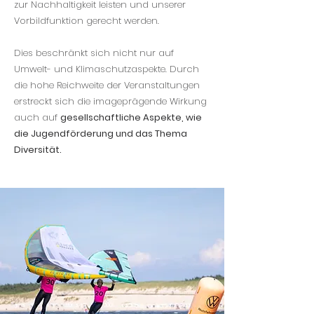
zur Nachhaltigkeit leisten und unserer
Vorbildfunktion gerecht werden.
Dies beschränkt sich nicht nur auf
Umwelt- und Klimaschutzaspekte. Durch
die hohe Reichweite der Veranstaltungen
erstreckt sich die imageprägende Wirkung
auch auf
gesellschaftliche Aspekte, wie
die Jugendförderung und das Thema
Diversität.