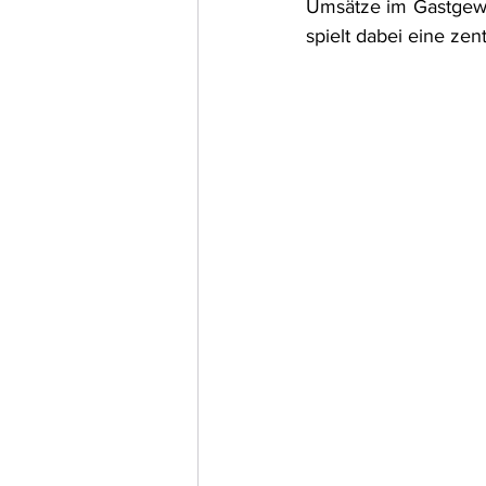
Umsätze im Gastgewe
spielt dabei eine zen