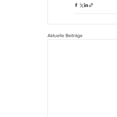
Aktuelle Beiträge