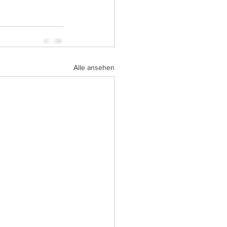
Alle ansehen