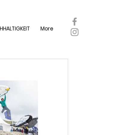
HHALTIGKEIT
More