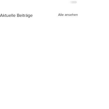
Alle ansehen
Aktuelle Beiträge