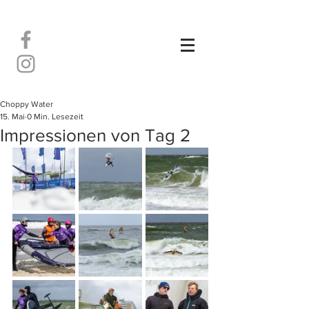
Choppy Water
15. Mai
0 Min. Lesezeit
Impressionen von Tag 2