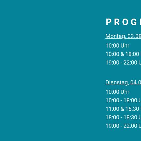
PROG
Montag, 03.0
10:00 Uhr 
10:00 & 18:00
19:00 - 22:
Dienstag, 04.
10:00 Uhr 
​10:00 - 18:
11:00 & 16:3
18:00 - 18:3
19:00 - 22: