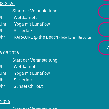
08.2026
Start der Veranstaltung
00 Uhr Wettkämpfe
0 Uhr Yoga mit Lunaflow
0 Uhr Surfertalk
0 Uhr KARAOKE @ the Beach -
jeder kann mitmachen
6.08.2026
Start der Veranstaltung
00 Uhr Wettkämpfe
0 Uhr Yoga mit Lunaflow
0 Uhr Surfertalk
0 Uhr Sunset Chillout
8.2026
Start der Veranstaltung