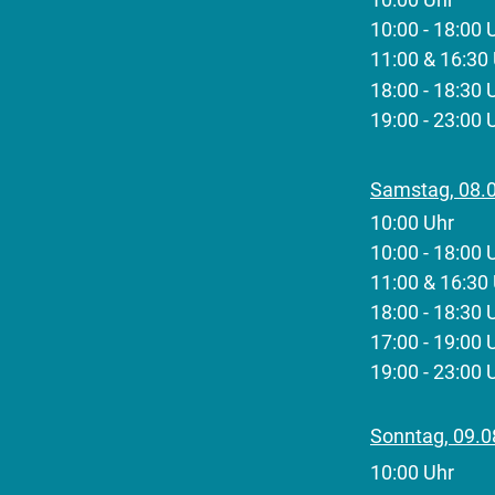
​10:00 - 18:
11:00 & 16:3
18:00 - 18:3
19:00 - 23:
Samstag, 08.
10:00 Uhr 
​10:00 - 18:
11:00 & 16:3
18:00 - 18:3
17:00 - 19:
19:00 - 23:0
Sonntag, 09.0
10:00 Uhr 