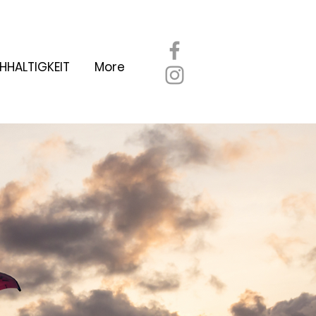
HHALTIGKEIT
More