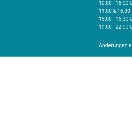
​10:00 - 15:
11:00 & 16:3
15:00 - 15:3
19:00 - 22:0
Änderungen s