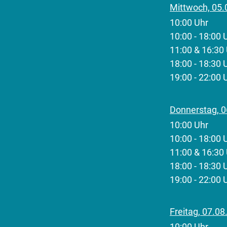
Mittwoch, 05.
10:00 Uhr 
​10:00 - 18:
11:00 & 16:3
18:00 - 18:3
19:00 - 22:0
Donnerstag, 0
10:00 Uhr 
​10:00 - 18:
11:00 & 16:3
18:00 - 18:3
19:00 - 22:0
Freitag, 07.0
10:00 Uhr 