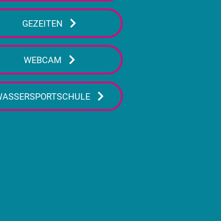
GEZEITEN
WEBCAM
WASSERSPORTSCHULE