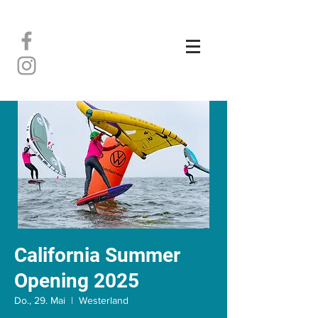
California Summer
Opening 2025
Do., 29. Mai
  |  
Westerland